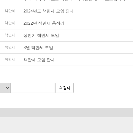
책만세
2024년도 책만세 모임 안내
책만세
2022년 책만세 총정리
책만세
상반기 책만세 모임
책만세
3월 책만세 모임
책만세
책만세 모임 안내