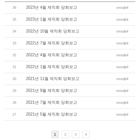
2023년 4월 제직회 당회보고
36
seouljeil
2023년 1월 제직회 당회보고
35
seouljeil
2022년 10월 제직회 당회보고
34
seouljeil
2022년 7월 제직회 당회보고
33
seouljeil
2022년 4월 제직회 당회보고
32
seouljeil
2022년 1월 제직회 당회보고
31
seouljeil
2021년 11월 제직회 당회보고
30
seouljeil
2021년 9월 제직회 당회보고
29
seouljeil
2021년 7월 제직회 당회보고
28
seouljeil
2021년 5월 제직회 당회보고
27
seouljeil
1
2
3
4