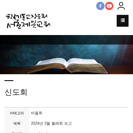
신도회
바울회
카테고리
2024년 3월 월례회 보고
제목