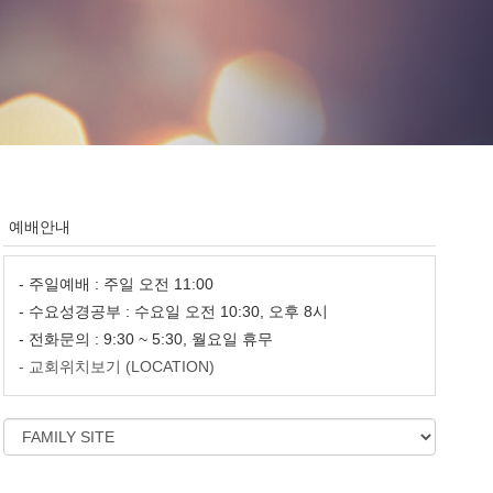
예배안내
- 주일예배 : 주일 오전 11:00
- 수요성경공부 : 수요일 오전 10:30, 오후 8시
- 전화문의 : 9:30 ~ 5:30, 월요일 휴무
- 교회위치보기 (LOCATION)